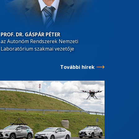
PROF. DR. GÁSPÁR PÉTER
az Autonóm Rendszerek Nemzeti
Laboratórium szakmai vezetője
További hírek