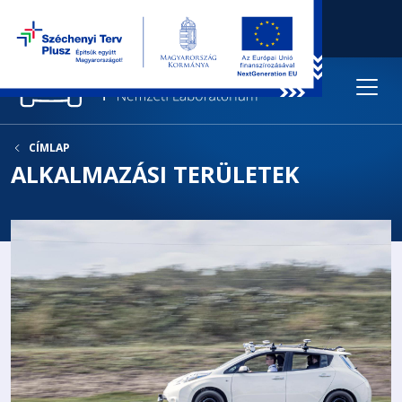
CÍMLAP
ALKALMAZÁSI TERÜLETEK