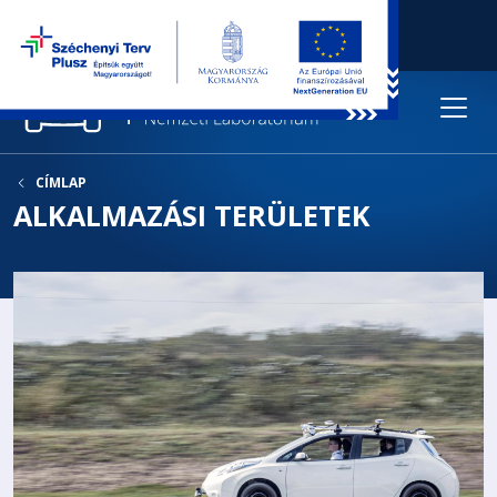
CÍMLAP
ALKALMAZÁSI TERÜLETEK