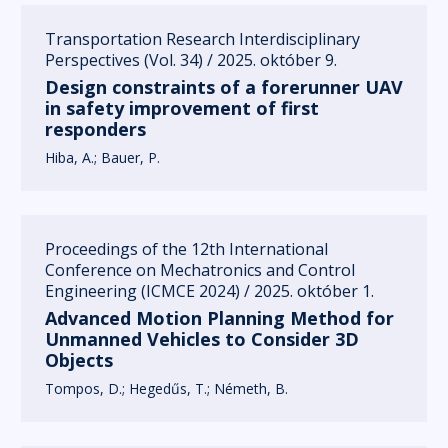
Transportation Research Interdisciplinary
Perspectives (Vol. 34) / 2025. október 9.
Design constraints of a forerunner UAV
in safety improvement of first
responders
Hiba, A.
Bauer, P.
Proceedings of the 12th International
Conference on Mechatronics and Control
Engineering (ICMCE 2024) / 2025. október 1.
Advanced Motion Planning Method for
Unmanned Vehicles to Consider 3D
Objects
Tompos, D.
Hegedűs, T.
Németh, B.