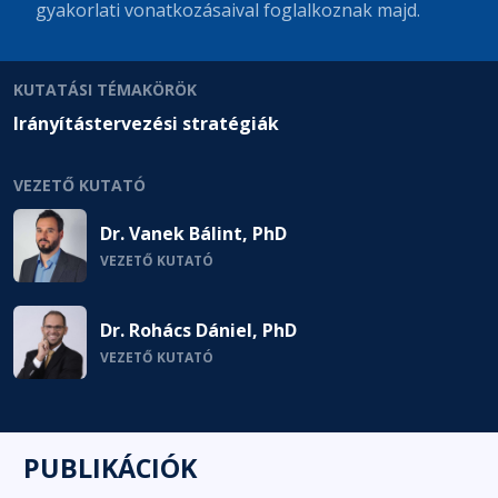
gyakorlati vonatkozásaival foglalkoznak majd.
KUTATÁSI TÉMAKÖRÖK
Irányítástervezési stratégiák
VEZETŐ KUTATÓ
Dr. Vanek Bálint, PhD
VEZETŐ KUTATÓ
Dr. Rohács Dániel, PhD
VEZETŐ KUTATÓ
PUBLIKÁCIÓK