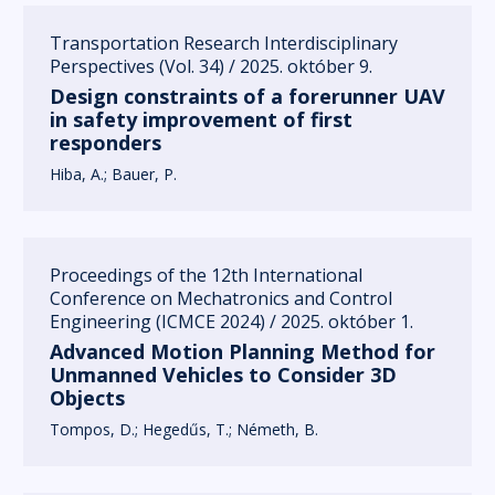
Transportation Research Interdisciplinary
Perspectives (Vol. 34) / 2025. október 9.
Design constraints of a forerunner UAV
in safety improvement of first
responders
Hiba, A.
Bauer, P.
Proceedings of the 12th International
Conference on Mechatronics and Control
Engineering (ICMCE 2024) / 2025. október 1.
Advanced Motion Planning Method for
Unmanned Vehicles to Consider 3D
Objects
Tompos, D.
Hegedűs, T.
Németh, B.