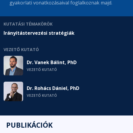
gyakorlati vonatkozásaival foglalkoznak majd.
KUTATÁSI TÉMAKÖRÖK
Irányítástervezési stratégiák
VEZETŐ KUTATÓ
Dr. Vanek Bálint, PhD
VEZETŐ KUTATÓ
Dr. Rohács Dániel, PhD
VEZETŐ KUTATÓ
PUBLIKÁCIÓK