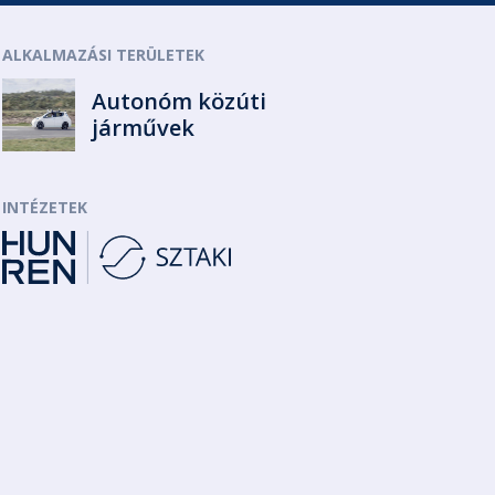
ALKALMAZÁSI TERÜLETEK
Autonóm közúti
járművek
INTÉZETEK