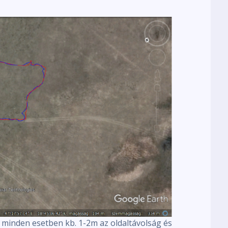
minden esetben kb. 1-2m az oldaltávolság és