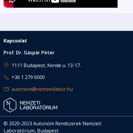
Kapcsolat
Prof. Dr. Gáspár Péter
1111 Budapest, Kende u. 13-17.
+36 1 279 6000
autonom@nemzetilabor.hu
© 2020-2023 Autonóm Rendszerek Nemzeti
Laboratórium, Budapest