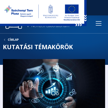
CÍMLAP
KUTATÁSI TÉMAKÖRÖK