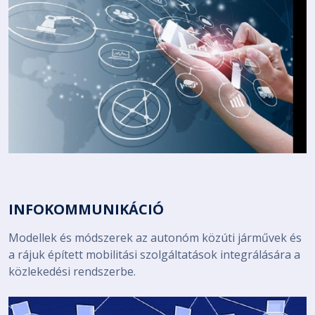
INFOKOMMUNIKÁCIÓ
Modellek és módszerek az autonóm közúti járművek és
a rájuk épített mobilitási szolgáltatások integrálására a
közlekedési rendszerbe.