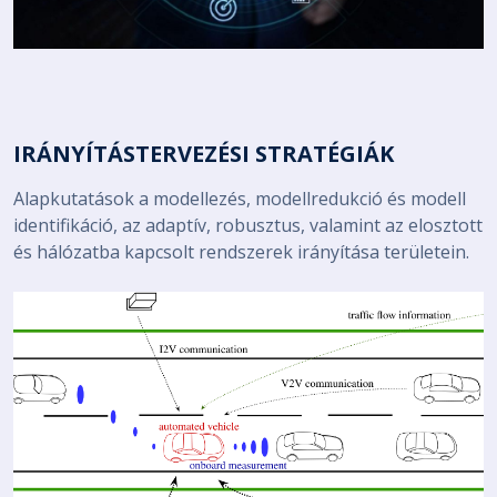
IRÁNYÍTÁSTERVEZÉSI STRATÉGIÁK
Alapkutatások a modellezés, modellredukció és modell
identifikáció, az adaptív, robusztus, valamint az elosztott
és hálózatba kapcsolt rendszerek irányítása területein.