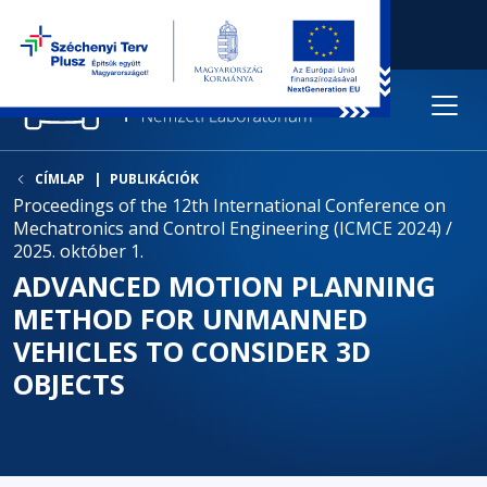
CÍMLAP
PUBLIKÁCIÓK
Proceedings of the 12th International Conference on
Mechatronics and Control Engineering (ICMCE 2024) /
2025. október 1.
ADVANCED MOTION PLANNING
METHOD FOR UNMANNED
VEHICLES TO CONSIDER 3D
OBJECTS