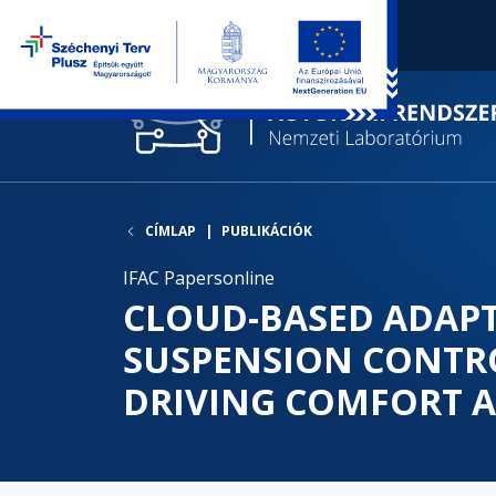
CÍMLAP
PUBLIKÁCIÓK
IFAC Papersonline
CLOUD-BASED ADAPTI
SUSPENSION CONTR
DRIVING COMFORT 