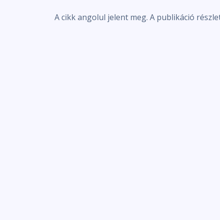
A cikk angolul jelent meg. A publikáció részle