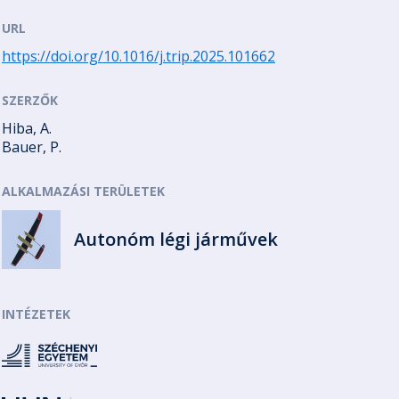
URL
https://doi.org/10.1016/j.trip.2025.101662
SZERZŐK
Hiba, A.
Bauer, P.
ALKALMAZÁSI TERÜLETEK
Autonóm légi járművek
INTÉZETEK