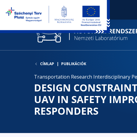
CÍMLAP
PUBLIKÁCIÓK
Transportation Research Interdisciplinary Per
DESIGN CONSTRAINT
UAV IN SAFETY IMPR
RESPONDERS