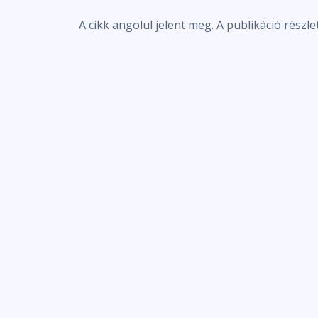
A cikk angolul jelent meg. A publikáció részle