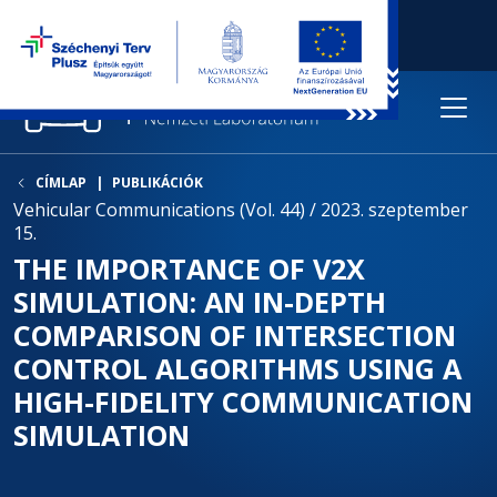
CÍMLAP
PUBLIKÁCIÓK
Vehicular Communications (Vol. 44) / 2023. szeptember
15.
THE IMPORTANCE OF V2X
SIMULATION: AN IN-DEPTH
COMPARISON OF INTERSECTION
CONTROL ALGORITHMS USING A
HIGH-FIDELITY COMMUNICATION
SIMULATION