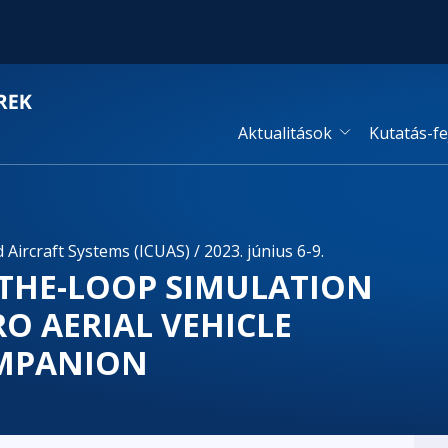
Aktualitások
Kutatás-fe
ircraft Systems (ICUAS) / 2023. június 6-9.
-THE-LOOP SIMULATION
 AERIAL VEHICLE
OMPANION