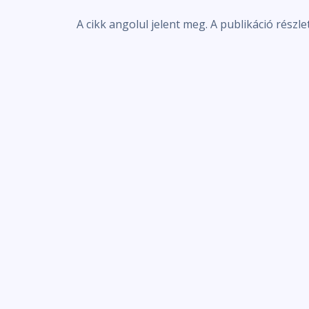
A cikk angolul jelent meg. A publikáció részle