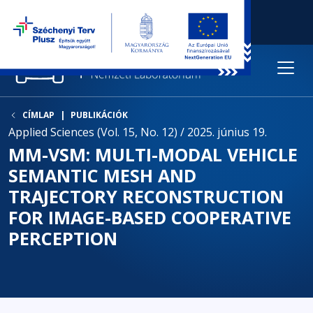
CÍMLAP
PUBLIKÁCIÓK
Applied Sciences (Vol. 15, No. 12) / 2025. június 19.
MM-VSM: MULTI-MODAL VEHICLE
SEMANTIC MESH AND
TRAJECTORY RECONSTRUCTION
FOR IMAGE-BASED COOPERATIVE
PERCEPTION