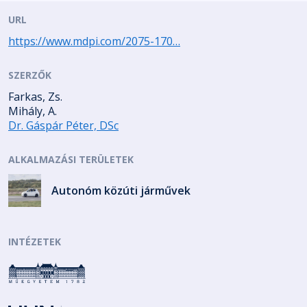
URL
https://www.mdpi.com/2075-170…
SZERZŐK
Farkas, Zs.
Mihály, A.
Dr. Gáspár Péter, DSc
ALKALMAZÁSI TERÜLETEK
Autonóm közúti járművek
INTÉZETEK