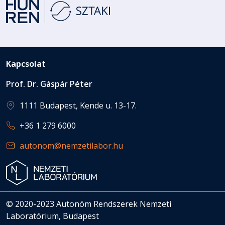
Kapcsolat
Prof. Dr. Gáspár Péter
1111 Budapest, Kende u. 13-17.
+36 1 279 6000
autonom@nemzetilabor.hu
© 2020-2023 Autonóm Rendszerek Nemzeti
Laboratórium, Budapest