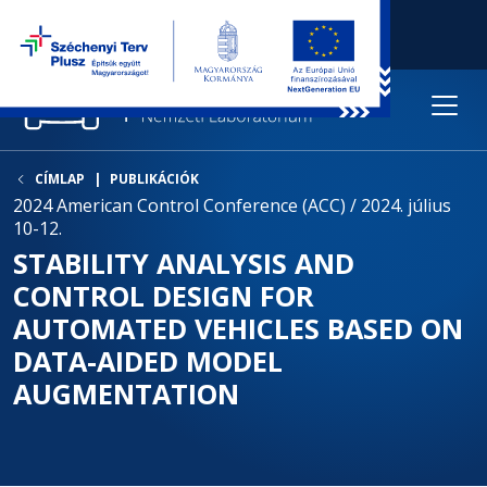
CÍMLAP
PUBLIKÁCIÓK
2024 American Control Conference (ACC) / 2024. július
10-12.
STABILITY ANALYSIS AND
CONTROL DESIGN FOR
AUTOMATED VEHICLES BASED ON
DATA-AIDED MODEL
AUGMENTATION