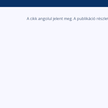
A cikk angolul jelent meg. A publikáció részle